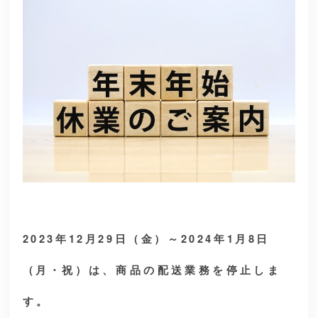
2023年12月29日（金）～2024年1月8日
（月・祝）
は、商品の配送業務を停止しま
す。