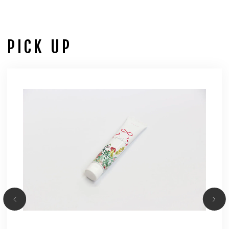
PICK UP