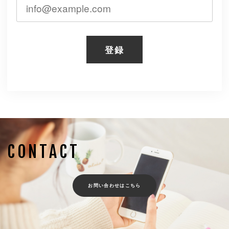
登録
CONTACT
お問い合わせはこちら