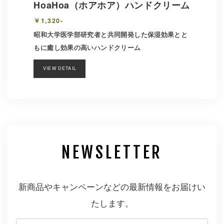
HoaHoa（ホアホア）ハンドクリーム
￥1,320-
昭和大学医学部研究者と共同開発した保湿効果とと
もに癒し効果の高いハンドクリーム
VIEW DETAIL
NEWSLETTER
新商品やキャンペーンなどの最新情報をお届けい
たします。