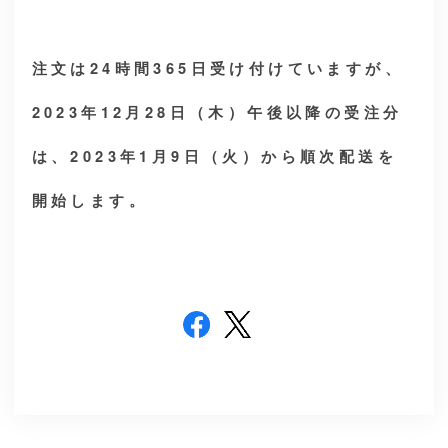
注文は24時間365日受け付けていますが、
2023年12月28日（木）午後以降の受注分
は、2023年1月9日（火）から順次配送を
開始します。