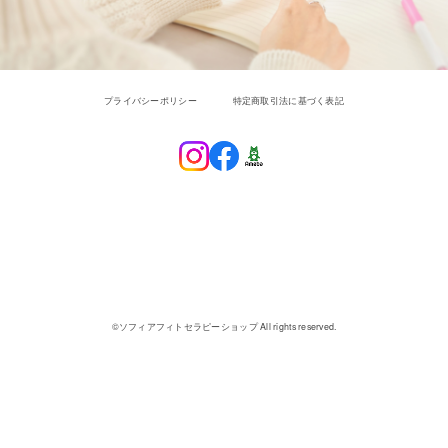
プライバシーポリシー
特定商取引法に基づく表記
SOPHIA PHYTOTHERAPY
SHOP
©︎ソフィアフィトセラピーショップ All rights reserved.