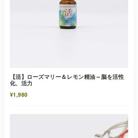
【活】ローズマリー＆レモン精油～脳を活性
化、活力
¥1,980