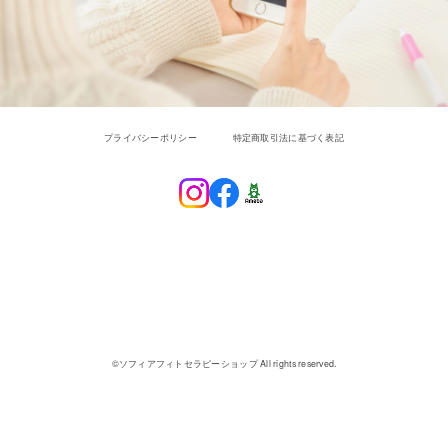
プライバシーポリシー
特定商取引法に基づく表記
SOPHIA PHYTOTHERAPY
SHOP
©︎ソフィアフィトセラピーショップ All rights reserved.