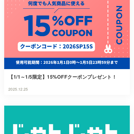
【1/1～1/5限定】15%OFFクーポンプレゼント！
2025.12.25