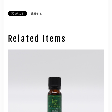
通報する
Related Items