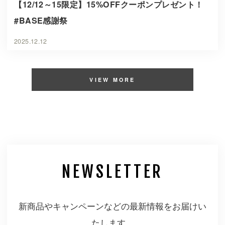
【12/12～15限定】15%OFFクーポンプレゼント！
#BASE感謝祭
2025.12.12
VIEW MORE
NEWSLETTER
新商品やキャンペーンなどの最新情報をお届けい
たします。