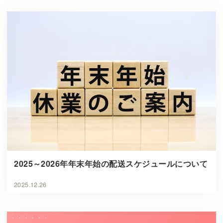
2025～2026年年末年始の配送スケジュールについて
2025.12.26