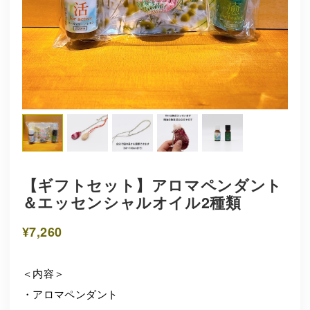
【ギフトセット】アロマペンダント
＆エッセンシャルオイル2種類
¥7,260
＜内容＞
・アロマペンダント