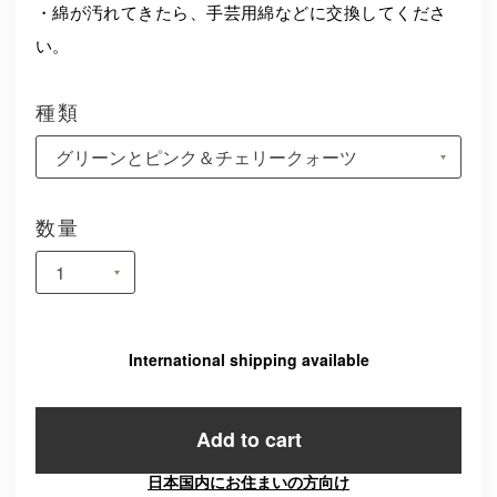
・綿が汚れてきたら、手芸用綿などに交換してくださ
い。
種類
数量
International shipping available
Add to cart
日本国内にお住まいの方向け