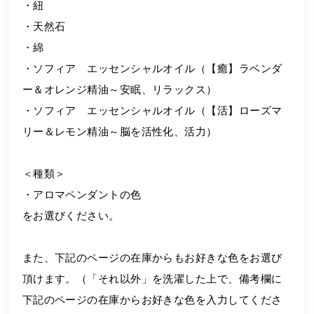
・紐
・天然石
・綿
・ソフィア エッセンシャルオイル（【癒】ラベンダ
ー＆オレンジ精油～安眠、リラックス）
・ソフィア エッセンシャルオイル（【活】ローズマ
リー＆レモン精油～脳を活性化、活力）
＜種類＞
・アロマペンダントの色
をお選びください。
また、下記のページの在庫からもお好きな色をお選び
頂けます。（「それ以外」を洗濯した上で、備考欄に
下記のページの在庫からお好きな色を入力してくださ