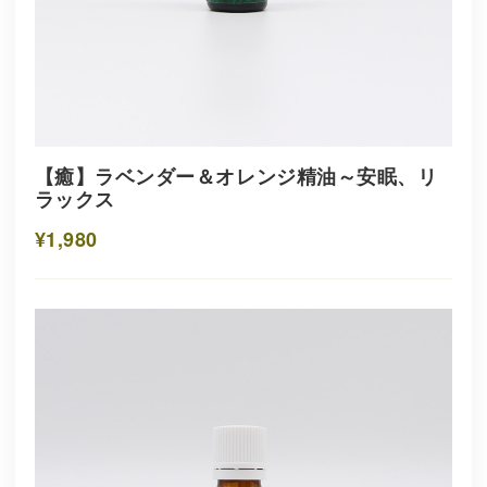
【癒】ラベンダー＆オレンジ精油～安眠、リ
ラックス
¥1,980