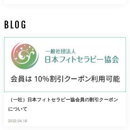
BLOG
（一社）日本フィトセラピー協会員の割引クーポン
について
2022.04.18