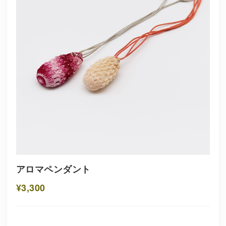
アロマペンダント
¥3,300